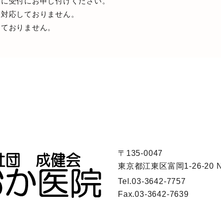
後に受付にお申し付けください。
在対応しておりません。
っておりません。
〒135-0047
東京都江東区富岡1-26-20 
Tel.
03-3642-7757
Fax.
03-3642-7639