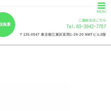
MENU
ご連絡先はこちら
院風景
Tel.03-3642-7757
〒135-0047 東京都江東区富岡1-26-20 NMTビル2階
。