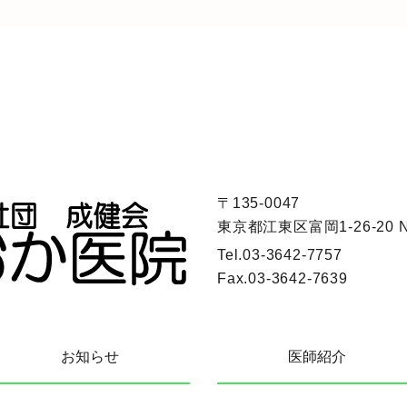
〒135-0047
東京都江東区富岡1-26-20 
Tel.
03-3642-7757
Fax.
03-3642-7639
お知らせ
医師紹介