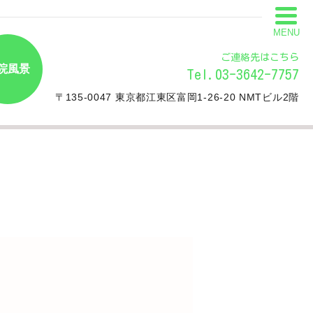
MENU
ご連絡先はこちら
院風景
Tel.03-3642-7757
〒135-0047 東京都江東区富岡1-26-20 NMTビル2階
。